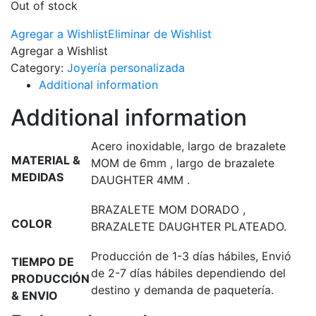
Out of stock
Agregar a Wishlist
Eliminar de Wishlist
Agregar a Wishlist
Category:
Joyería personalizada
Additional information
Additional information
Acero inoxidable, largo de brazalete
MATERIAL &
MOM de 6mm , largo de brazalete
MEDIDAS
DAUGHTER 4MM .
BRAZALETE MOM DORADO ,
COLOR
BRAZALETE DAUGHTER PLATEADO.
Producción de 1-3 días hábiles, Envió
TIEMPO DE
de 2-7 días hábiles dependiendo del
PRODUCCIÓN
destino y demanda de paquetería.
& ENVIO