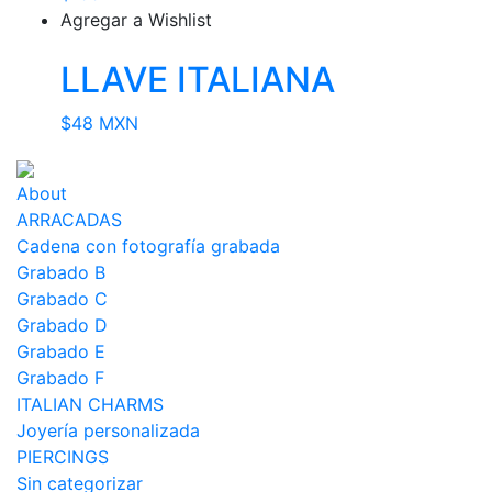
Agregar a Wishlist
LLAVE ITALIANA
$
48 MXN
About
ARRACADAS
Cadena con fotografía grabada
Grabado B
Grabado C
Grabado D
Grabado E
Grabado F
ITALIAN CHARMS
Joyería personalizada
PIERCINGS
Sin categorizar