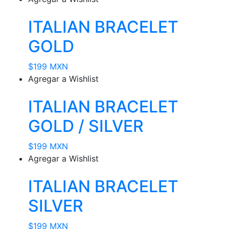
ITALIAN BRACELET
GOLD
$
199 MXN
Agregar a Wishlist
ITALIAN BRACELET
GOLD / SILVER
$
199 MXN
Agregar a Wishlist
ITALIAN BRACELET
SILVER
$
199 MXN